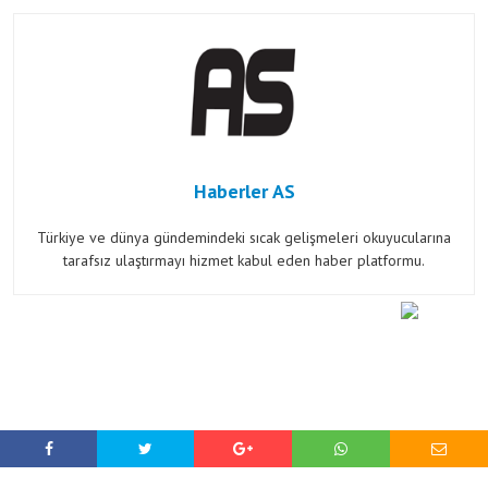
Haberler AS
Türkiye ve dünya gündemindeki sıcak gelişmeleri okuyucularına
tarafsız ulaştırmayı hizmet kabul eden haber platformu.