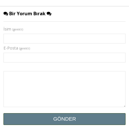
Bir Yorum Bırak
İsim
(gerekli)
E-Posta
(gerekli)