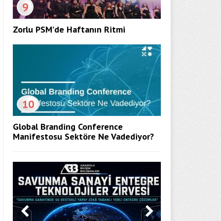
9
Zorlu PSM’de Haftanın Ritmi
10
Global Branding Conference
Manifestosu Sektöre Ne Vadediyor?