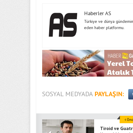
Haberler AS
Türkiye ve dünya gündeminde
eden haber platformu.
SOSYAL MEDYADA
PAYLAŞIN:
Önce
Tiroid ve Guatr