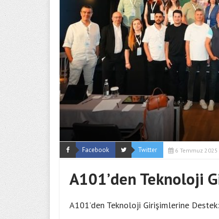
Facebook
Twitter
6 Temmuz 2025
A101’den Teknoloji G
A101’den Teknoloji Girişimlerine Destek: 