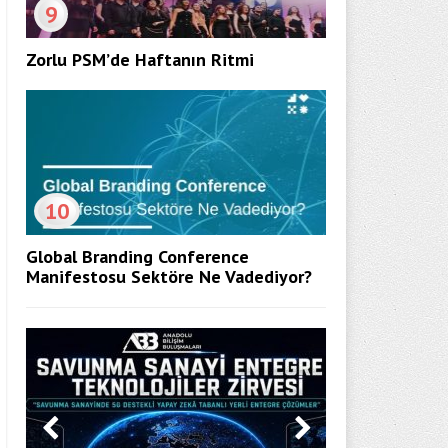
9
Zorlu PSM’de Haftanın Ritmi
10
Global Branding Conference
Manifestosu Sektöre Ne Vadediyor?