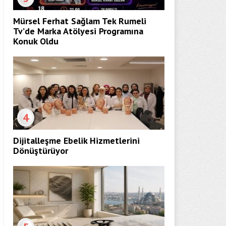
Mürsel Ferhat Sağlam Tek Rumeli
Tv’de Marka Atölyesi Programına
Konuk Oldu
4
Dijitalleşme Ebelik Hizmetlerini
Dönüştürüyor