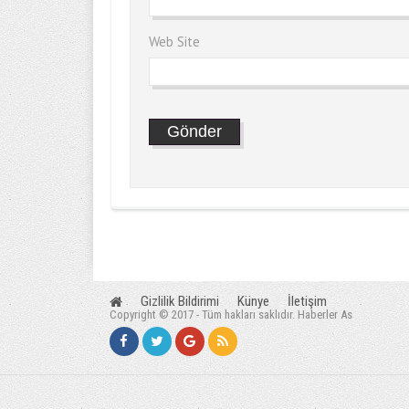
Web Site
Gizlilik Bildirimi
Künye
İletişim
Copyright © 2017 - Tüm hakları saklıdır. Haberler As