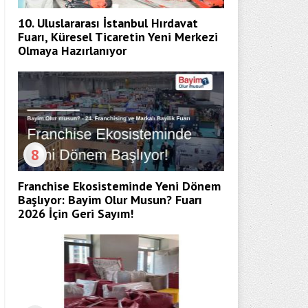
10. Uluslararası İstanbul Hırdavat
Fuarı, Küresel Ticaretin Yeni Merkezi
Olmaya Hazırlanıyor
8
Franchise Ekosisteminde Yeni Dönem
Başlıyor: Bayim Olur Musun? Fuarı
2026 İçin Geri Sayım!