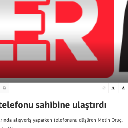
-
+
telefonu sahibine ulaştırdı
rında alışveriş yaparken telefonunu düşüren Metin Oruç,