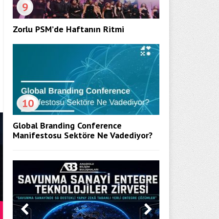
9
Zorlu PSM’de Haftanın Ritmi
10
Global Branding Conference
Manifestosu Sektöre Ne Vadediyor?