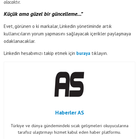
olacaktır.
Küçük ama güzel bir güncelleme…”
Evet, görünen o ki markalar, Linkedin yönetiminde artık
kullanıcıların yorum yapmasını sağlayacak içerikler paylaşmaya
odaklanacaklar.
Linkedin hesabımızı takip etmek için
buraya
tıklayın.
Haberler AS
Türkiye ve dünya gündemindeki sıcak gelişmeleri okuyucularına
tarafsız ulaştırmayı hizmet kabul eden haber platformu.