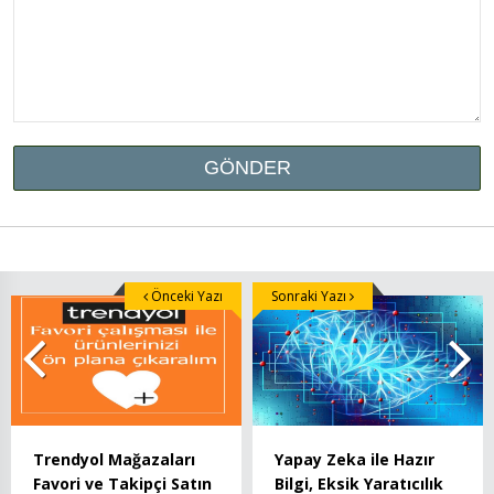
Önceki Yazı
Sonraki Yazı
Trendyol Mağazaları
Yapay Zeka ile Hazır
Favori ve Takipçi Satın
Bilgi, Eksik Yaratıcılık