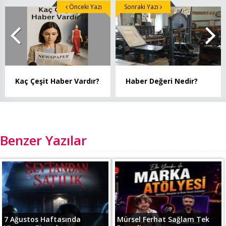
Önceki Yazı
Sonraki Yazı
Kaç Çeşit Haber Vardır?
Haber Değeri Nedir?
Benzer Yazılar
7 Ağustos Haftasında
Mürsel Ferhat Sağlam Tek