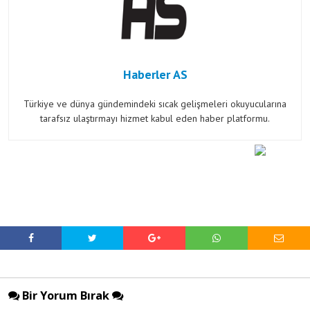
Haberler AS
Türkiye ve dünya gündemindeki sıcak gelişmeleri okuyucularına
tarafsız ulaştırmayı hizmet kabul eden haber platformu.
Bir Yorum Bırak