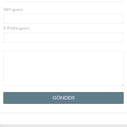
İsim
(gerekli)
E-Posta
(gerekli)