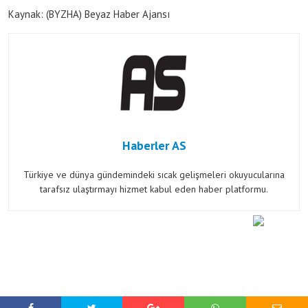
Kaynak: (BYZHA) Beyaz Haber Ajansı
Haberler AS
Türkiye ve dünya gündemindeki sıcak gelişmeleri okuyucularına
tarafsız ulaştırmayı hizmet kabul eden haber platformu.