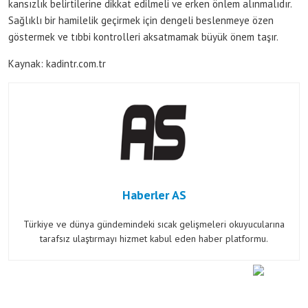
kansızlık belirtilerine dikkat edilmeli ve erken önlem alınmalıdır.
Sağlıklı bir hamilelik geçirmek için dengeli beslenmeye özen
göstermek ve tıbbi kontrolleri aksatmamak büyük önem taşır.
Kaynak: kadintr.com.tr
Haberler AS
Türkiye ve dünya gündemindeki sıcak gelişmeleri okuyucularına
tarafsız ulaştırmayı hizmet kabul eden haber platformu.