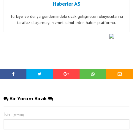
Haberler AS
Türkiye ve dünya gündemindeki sıcak gelişmeleri okuyucularına
tarafsız ulaştırmayı hizmet kabul eden haber platformu.
Bir Yorum Bırak
İsim
(gerekli)