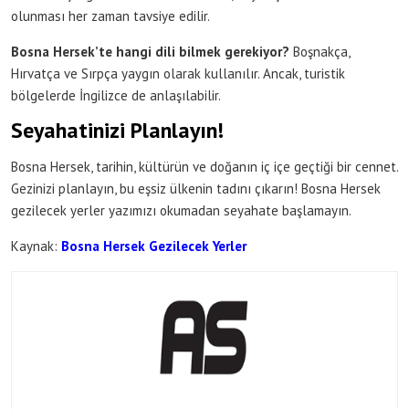
olunması her zaman tavsiye edilir.
Bosna Hersek’te hangi dili bilmek gerekiyor?
Boşnakça,
Hırvatça ve Sırpça yaygın olarak kullanılır. Ancak, turistik
bölgelerde İngilizce de anlaşılabilir.
Seyahatinizi Planlayın!
Bosna Hersek, tarihin, kültürün ve doğanın iç içe geçtiği bir cennet.
Gezinizi planlayın, bu eşsiz ülkenin tadını çıkarın! Bosna Hersek
gezilecek yerler yazımızı okumadan seyahate başlamayın.
Kaynak:
Bosna Hersek Gezilecek Yerler