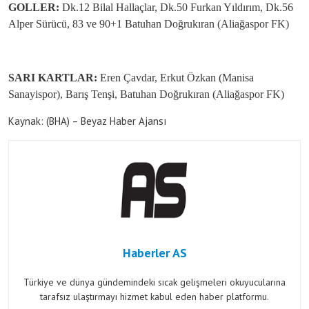
GOLLER:
Dk.12 Bilal Hallaçlar, Dk.50 Furkan Yıldırım, Dk.56
Alper Sürücü, 83 ve 90+1 Batuhan Doğrukıran (Aliağaspor FK)
SARI KARTLAR:
Eren Çavdar, Erkut Özkan (Manisa
Sanayispor), Barış Tenşi, Batuhan Doğrukıran (Aliağaspor FK)
Kaynak: (BHA) – Beyaz Haber Ajansı
Haberler AS
Türkiye ve dünya gündemindeki sıcak gelişmeleri okuyucularına
tarafsız ulaştırmayı hizmet kabul eden haber platformu.