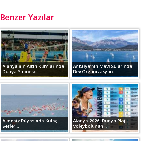
Benzer Yazılar
Alanya’nın Altın Kumlarında
Antalya’nın Mavi Sularında
Dünya Sahnesi...
Dev Organizasyon...
Akdeniz Rüyasında Kulaç
Alanya 2026: Dünya Plaj
Sesleri...
Voleybolunun...