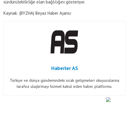
sürdürülebilirliğe olan bağlılığını gösteriyor.
Kaynak: (BYZHA) Beyaz Haber Ajansı
Haberler AS
Türkiye ve dünya gündemindeki sıcak gelişmeleri okuyucularına
tarafsız ulaştırmayı hizmet kabul eden haber platformu.